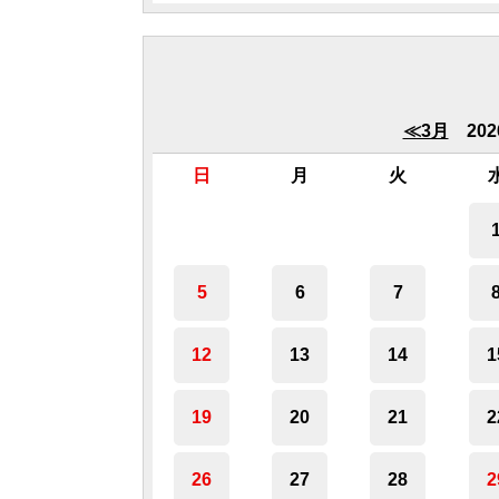
≪3月
20
日
月
火
5
6
7
12
13
14
1
19
20
21
2
26
27
28
2