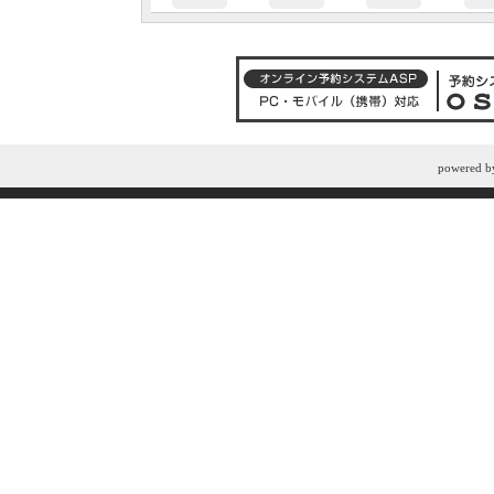
powered 