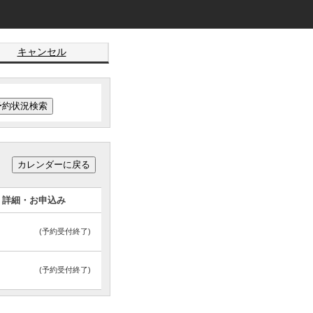
キャンセル
詳細・お申込み
(予約受付終了)
(予約受付終了)