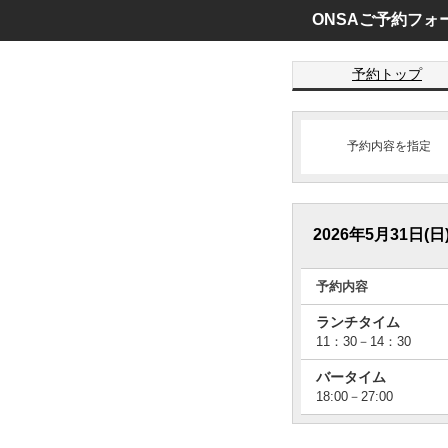
ONSAご予約フォ
予約トップ
予約内容を指定 
2026年5月31日(日
予約内容
ランチタイム
11：30－14：30
バータイム
18:00－27:00