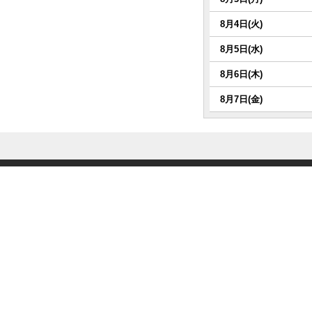
8月4日(火)
8月5日(水)
8月6日(木)
8月7日(金)