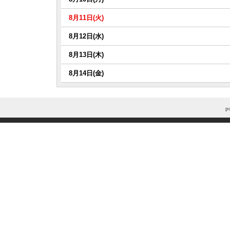
8月11日(火)
8月12日(水)
8月13日(木)
8月14日(金)
p