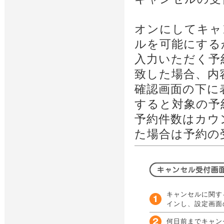
オンにしてキャ
ルを可能にする
入力いただく予
致した場合、内
確認画面の下に
すると対象の予
予約件数はカウ
た場合は予約の
キャンセルに関す
インし、設定画面
何日前までキャン