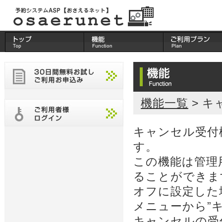
機能一覧
> キ
キャンセル受付
す。
この機能は管理
ることができま
オフに設定した
メニューから”
キャンセルの受