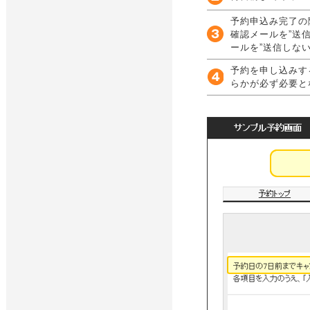
予約申込み完了の
確認メールを”送
ールを”送信しな
予約を申し込みす
らかが必ず必要と