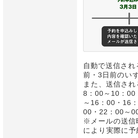
自動で送信され
前・3日前のい
また、送信され
8：00～10：00
～16：00・16：
00・22：00
※メールの送信
により実際に予